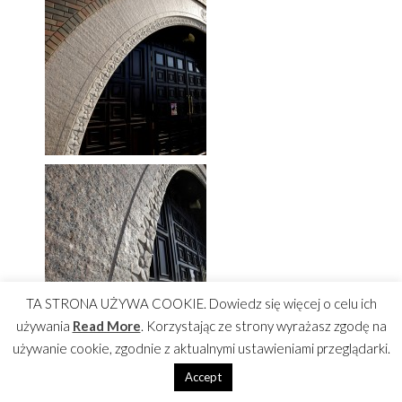
TA STRONA UŻYWA COOKIE. Dowiedz się więcej o celu ich
używania
Read More
. Korzystając ze strony wyrażasz zgodę na
używanie cookie, zgodnie z aktualnymi ustawieniami przeglądarki.
Accept