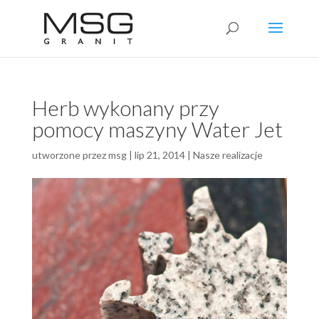
Herb wykonany przy
pomocy maszyny Water Jet
utworzone przez
msg
|
lip 21, 2014
|
Nasze realizacje