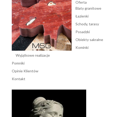
Oferta
Blaty granitowe
Łazienki
Schody, tarasy
Posadzki
Obiekty sakralne
Kominki
Wyjątkowe realizacje
Pomniki
Opinie Klientów
Kontakt