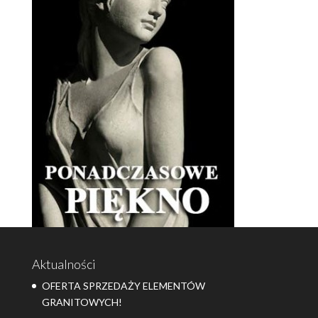
Aktualności
OFERTA SPRZEDAŻY ELEMENTÓW
GRANITOWYCH!